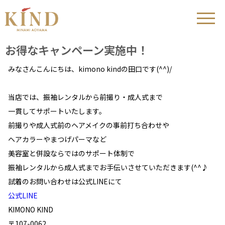
お得なキャンペーン実施中！
みなさんこんにちは、kimono kindの田口です(^^)/
当店では、振袖レンタルから前撮り・成人式まで
一貫してサポートいたします。
前撮りや成人式前のヘアメイクの事前打ち合わせや
ヘアカラーやまつげパーマなど
美容室と併設ならではのサポート体制で
振袖レンタルから成人式までお手伝いさせていただきます(^^♪
試着のお問い合わせは公式LINEにて
公式LINE
KIMONO KIND
〒107-0062