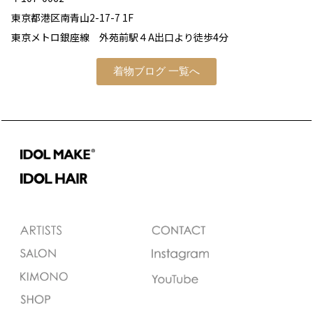
東京都港区南青山2-17-7 1F
東京メトロ銀座線 外苑前駅４A出口より徒歩4分
着物ブログ 一覧へ