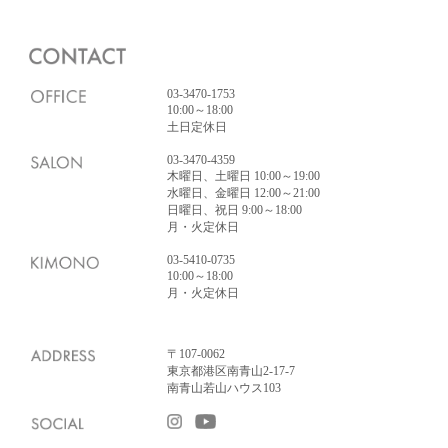
03-3470-1753
10:00～18:00
土日定休日
03-3470-4359
木曜日、土曜日 10:00～19:00
水曜日、金曜日 12:00～21:00
日曜日、祝日 9:00～18:00
月・火定休日
03-5410-0735
10:00～18:00
月・火定休日
〒107-0062
東京都港区南青山2-17-7
南青山若山ハウス103